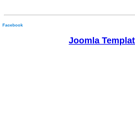
Facebook
Joomla Templa