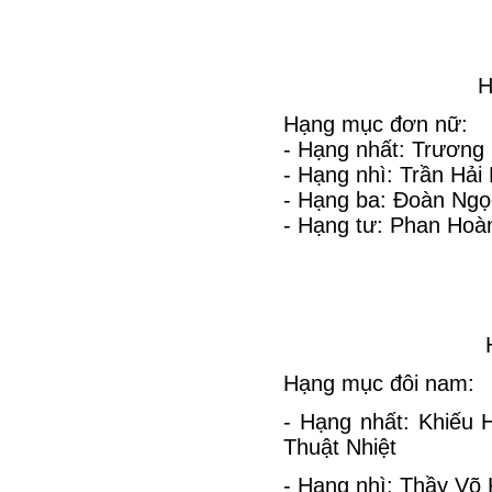
H
Hạng mục đơn nữ:
- Hạng nhất: Trương
- Hạng nhì: Trần Hải
- Hạng ba: Đoàn Ng
- Hạng tư: Phan Hoà
Hạng mục đôi nam:
- Hạng nhất: Khiếu
Thuật Nhiệt
- Hạng nhì: Thầy Võ