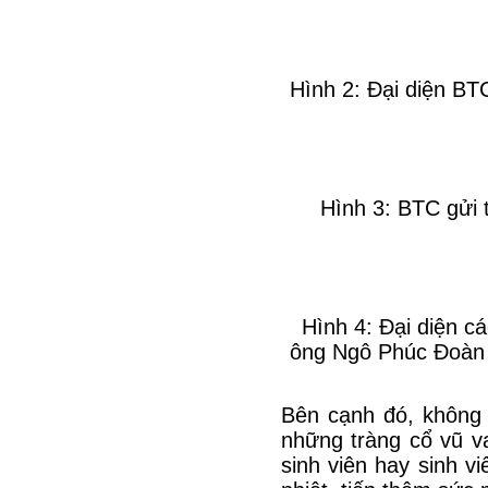
Hình 2: Đại diện BTC
Hình 3: BTC gửi 
Hình 4: Đại diện cá
ông Ngô Phúc Đoàn c
Bên cạnh đó, không
những tràng cổ vũ va
sinh viên hay sinh 